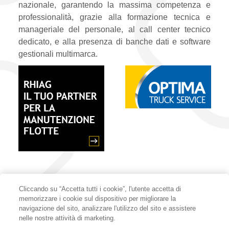
nazionale, garantendo la massima competenza e
professionalità, grazie alla formazione tecnica e
manageriale del personale, al call center tecnico
dedicato, e alla presenza di banche dati e software
gestionali multimarca.
Cliccando su “Accetta tutti i cookie”, l'utente accetta di
memorizzare i cookie sul dispositivo per migliorare la
navigazione del sito, analizzare l'utilizzo del sito e assistere
nelle nostre attività di marketing.
ECOM
COOKIE POLICY
PRIVACY POLICY
CODICE