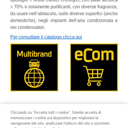
> 70% o solamente purificanti, con diverse fragranze,
da usare nell’abitacolo, sulle diverse superfici (anche
domestiche), negli impianti dell’aria condizionata e
nei condensatori.
Per consultare il catalogo clicca qui
Cliccando su “Accetta tutti i cookie”, l'utente accetta di
memorizzare i cookie sul dispositivo per migliorare la
navigazione del sito, analizzare l'utilizzo del sito e assistere