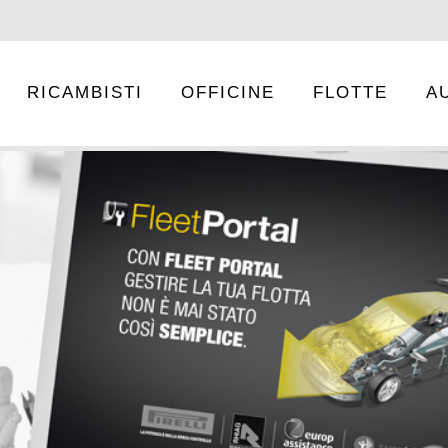
RICAMBISTI
OFFICINE
FLOTTE
A