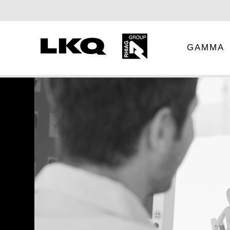
GAMMA