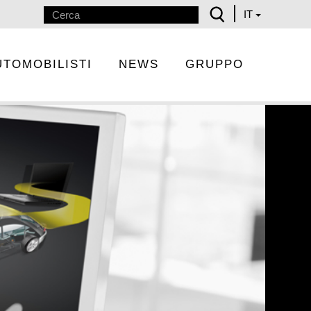
IT
UTOMOBILISTI
NEWS
GRUPPO