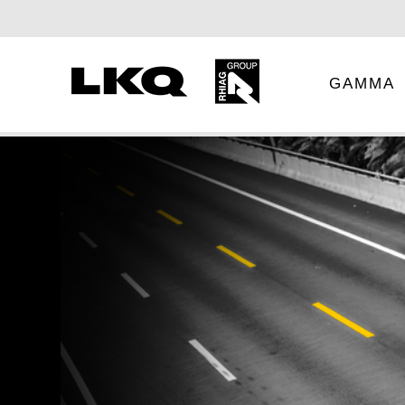
GAMMA