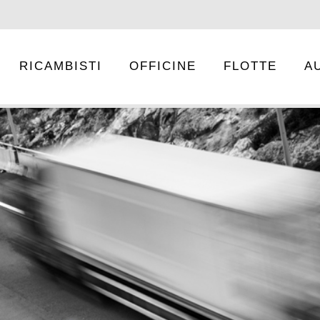
RICAMBISTI
OFFICINE
FLOTTE
A