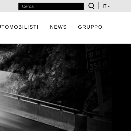
IT
UTOMOBILISTI
NEWS
GRUPPO